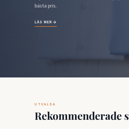
bästa pris.
LÄS MER
UTVALDA
Rekommenderade s