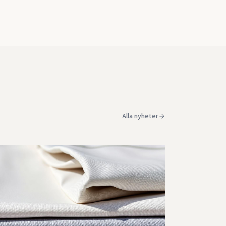
Alla nyheter