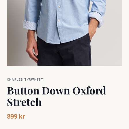
CHARLES TYRWHITT
Button Down Oxford
Stretch
899 kr