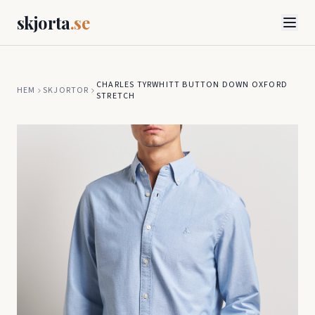
skjorta
.se
CHARLES TYRWHITT
BUTTON DOWN OXFORD
HEM
SKJORTOR
STRETCH